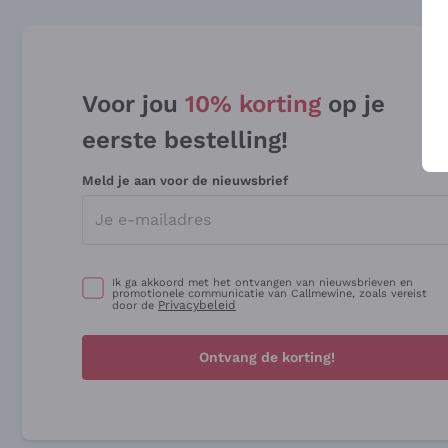
Voor jou
10% korting
op je
eerste bestelling!
Meld je aan voor de nieuwsbrief
Ik ga akkoord met het ontvangen van nieuwsbrieven en
promotionele communicatie van Callmewine, zoals vereist
Privacybeleid
door de
Ontvang de korting!