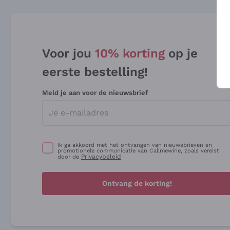
Voor jou
10% korting
op je
eerste bestelling!
Meld je aan voor de nieuwsbrief
Ik ga akkoord met het ontvangen van nieuwsbrieven en
promotionele communicatie van Callmewine, zoals vereist
Privacybeleid
door de
Ontvang de korting!