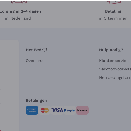
zorging in 2-4 dagen
Betaling
in Nederland
in 3 termijnen
Het Bedrijf
Hulp nodig?
Over ons
Klantenservice
Verkoopvoorwa
Herroepingsform
Betalingen