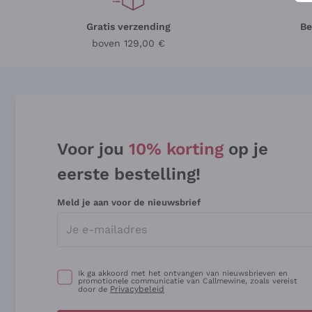
Gratis verzending
Be
boven 129,00 €
Voor jou
10% korting
op je
eerste bestelling!
Meld je aan voor de nieuwsbrief
Ik ga akkoord met het ontvangen van nieuwsbrieven en
promotionele communicatie van Callmewine, zoals vereist
Privacybeleid
door de