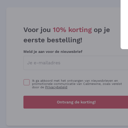
Voor jou
10% korting
op je
eerste bestelling!
Meld je aan voor de nieuwsbrief
Ik ga akkoord met het ontvangen van nieuwsbrieven en
promotionele communicatie van Callmewine, zoals vereist
Privacybeleid
door de
Ontvang de korting!