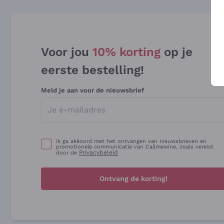
Voor jou
10% korting
op je
eerste bestelling!
Meld je aan voor de nieuwsbrief
Ik ga akkoord met het ontvangen van nieuwsbrieven en
promotionele communicatie van Callmewine, zoals vereist
Privacybeleid
door de
Ontvang de korting!