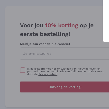
Voor jou
10% korting
op je
eerste bestelling!
Meld je aan voor de nieuwsbrief
Ik ga akkoord met het ontvangen van nieuwsbrieven en
promotionele communicatie van Callmewine, zoals vereist
Privacybeleid
door de
Ontvang de korting!