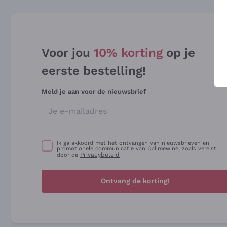
Voor jou
10% korting
op je
eerste bestelling!
Meld je aan voor de nieuwsbrief
Ik ga akkoord met het ontvangen van nieuwsbrieven en
promotionele communicatie van Callmewine, zoals vereist
Privacybeleid
door de
Ontvang de korting!