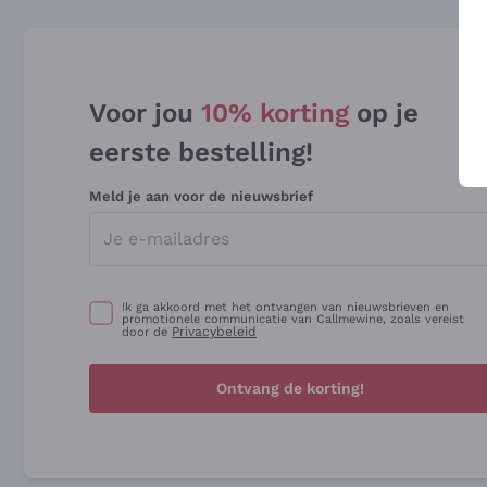
Voor jou
10% korting
op je
eerste bestelling!
Meld je aan voor de nieuwsbrief
Ik ga akkoord met het ontvangen van nieuwsbrieven en
promotionele communicatie van Callmewine, zoals vereist
Privacybeleid
door de
Ontvang de korting!