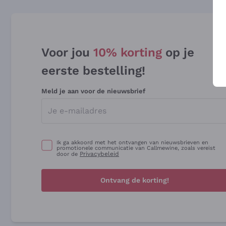
Voor jou
10% korting
op je
eerste bestelling!
Meld je aan voor de nieuwsbrief
Ik ga akkoord met het ontvangen van nieuwsbrieven en
promotionele communicatie van Callmewine, zoals vereist
Privacybeleid
door de
Ontvang de korting!