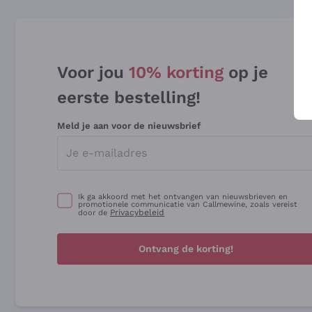
Voor jou
10% korting
op je
eerste bestelling!
Meld je aan voor de nieuwsbrief
Ik ga akkoord met het ontvangen van nieuwsbrieven en
promotionele communicatie van Callmewine, zoals vereist
Privacybeleid
door de
Ontvang de korting!