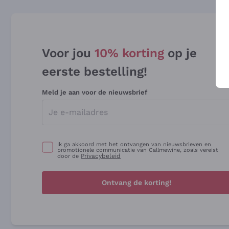
Voor jou
10% korting
op je
eerste bestelling!
Meld je aan voor de nieuwsbrief
Ik ga akkoord met het ontvangen van nieuwsbrieven en
promotionele communicatie van Callmewine, zoals vereist
Privacybeleid
door de
Ontvang de korting!