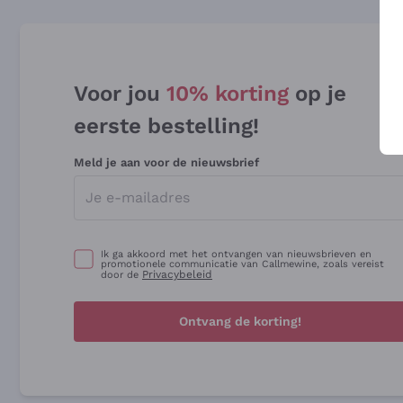
Voor jou
10% korting
op je
eerste bestelling!
Meld je aan voor de nieuwsbrief
Ik ga akkoord met het ontvangen van nieuwsbrieven en
promotionele communicatie van Callmewine, zoals vereist
Privacybeleid
door de
Ontvang de korting!