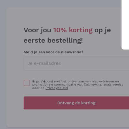
Voor jou
10% korting
op je
eerste bestelling!
Meld je aan voor de nieuwsbrief
Ik ga akkoord met het ontvangen van nieuwsbrieven en
promotionele communicatie van Callmewine, zoals vereist
Privacybeleid
door de
Ontvang de korting!