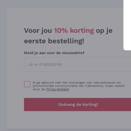
Voor jou
10% korting
op je
eerste bestelling!
Meld je aan voor de nieuwsbrief
Ik ga akkoord met het ontvangen van nieuwsbrieven en
promotionele communicatie van Callmewine, zoals vereist
Privacybeleid
door de
Ontvang de korting!