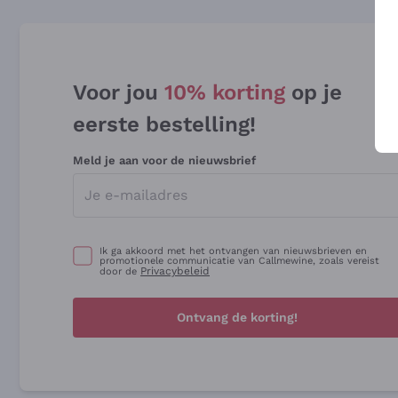
Voor jou
10% korting
op je
eerste bestelling!
Meld je aan voor de nieuwsbrief
Ik ga akkoord met het ontvangen van nieuwsbrieven en
promotionele communicatie van Callmewine, zoals vereist
Privacybeleid
door de
Ontvang de korting!