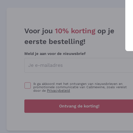
Voor jou
10% korting
op je
eerste bestelling!
Meld je aan voor de nieuwsbrief
Ik ga akkoord met het ontvangen van nieuwsbrieven en
promotionele communicatie van Callmewine, zoals vereist
Privacybeleid
door de
Ontvang de korting!