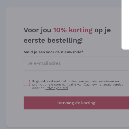
Voor jou
10% korting
op je
eerste bestelling!
Meld je aan voor de nieuwsbrief
Ik ga akkoord met het ontvangen van nieuwsbrieven en
promotionele communicatie van Callmewine, zoals vereist
Privacybeleid
door de
Ontvang de korting!