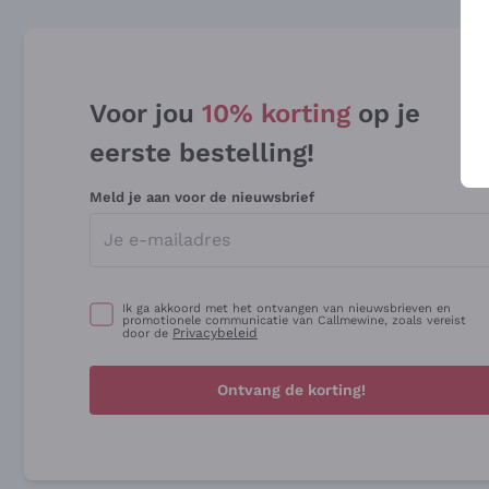
Voor jou
10% korting
op je
eerste bestelling!
Meld je aan voor de nieuwsbrief
Ik ga akkoord met het ontvangen van nieuwsbrieven en
promotionele communicatie van Callmewine, zoals vereist
Privacybeleid
door de
Ontvang de korting!