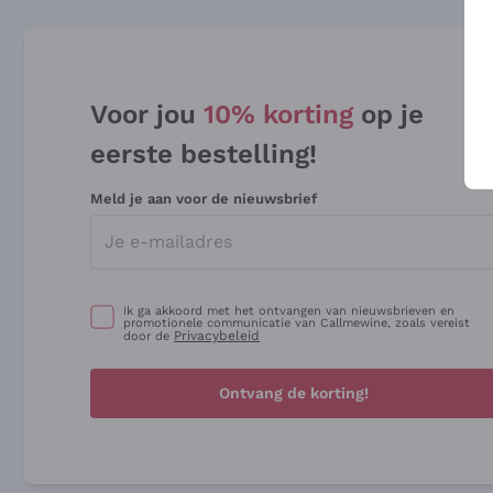
Voor jou
10% korting
op je
eerste bestelling!
Meld je aan voor de nieuwsbrief
Ik ga akkoord met het ontvangen van nieuwsbrieven en
promotionele communicatie van Callmewine, zoals vereist
Privacybeleid
door de
Ontvang de korting!