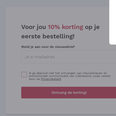
Voor jou
10% korting
op je
eerste bestelling!
Meld je aan voor de nieuwsbrief
Ik ga akkoord met het ontvangen van nieuwsbrieven en
promotionele communicatie van Callmewine, zoals vereist
Privacybeleid
door de
Ontvang de korting!