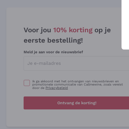
Voor jou
10% korting
op je
eerste bestelling!
Meld je aan voor de nieuwsbrief
Ik ga akkoord met het ontvangen van nieuwsbrieven en
promotionele communicatie van Callmewine, zoals vereist
Privacybeleid
door de
Ontvang de korting!