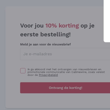
Voor jou
10% korting
op je
eerste bestelling!
Meld je aan voor de nieuwsbrief
Ik ga akkoord met het ontvangen van nieuwsbrieven en
promotionele communicatie van Callmewine, zoals vereist
Privacybeleid
door de
Ontvang de korting!