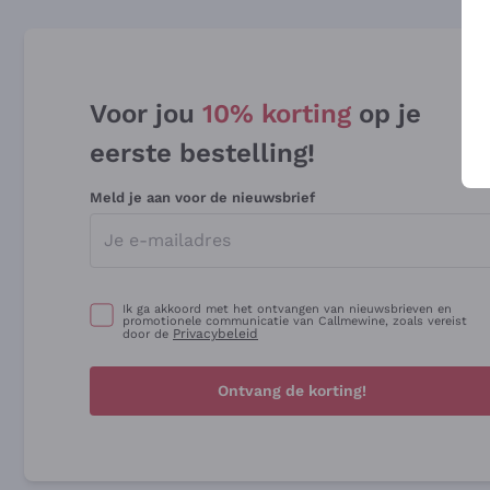
Voor jou
10% korting
op je
eerste bestelling!
Meld je aan voor de nieuwsbrief
Ik ga akkoord met het ontvangen van nieuwsbrieven en
promotionele communicatie van Callmewine, zoals vereist
Privacybeleid
door de
Ontvang de korting!