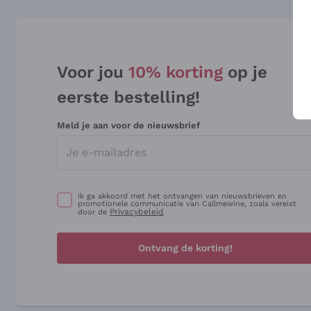
Voor jou
10% korting
op je
eerste bestelling!
Meld je aan voor de nieuwsbrief
Ik ga akkoord met het ontvangen van nieuwsbrieven en
promotionele communicatie van Callmewine, zoals vereist
Privacybeleid
door de
Ontvang de korting!