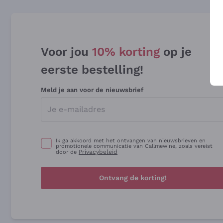
Voor jou
10% korting
op je
eerste bestelling!
Meld je aan voor de nieuwsbrief
Ik ga akkoord met het ontvangen van nieuwsbrieven en
promotionele communicatie van Callmewine, zoals vereist
Privacybeleid
door de
Ontvang de korting!