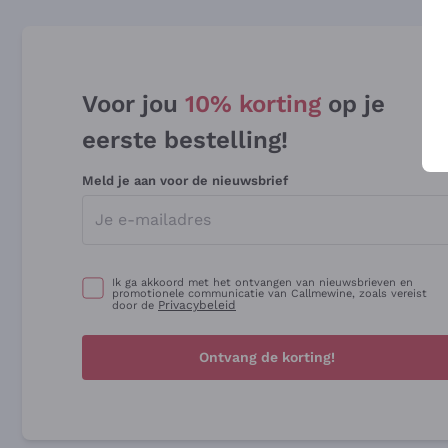
Voor jou
10% korting
op je
eerste bestelling!
Meld je aan voor de nieuwsbrief
Ik ga akkoord met het ontvangen van nieuwsbrieven en
promotionele communicatie van Callmewine, zoals vereist
Privacybeleid
door de
Ontvang de korting!