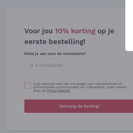
Voor jou
10% korting
op je
eerste bestelling!
Meld je aan voor de nieuwsbrief
Ik ga akkoord met het ontvangen van nieuwsbrieven en
promotionele communicatie van Callmewine, zoals vereist
Privacybeleid
door de
Ontvang de korting!