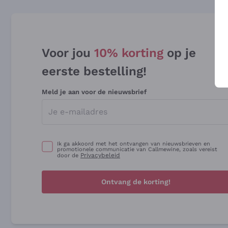
Voor jou
10% korting
op je
eerste bestelling!
Meld je aan voor de nieuwsbrief
Ik ga akkoord met het ontvangen van nieuwsbrieven en
promotionele communicatie van Callmewine, zoals vereist
Privacybeleid
door de
Ontvang de korting!