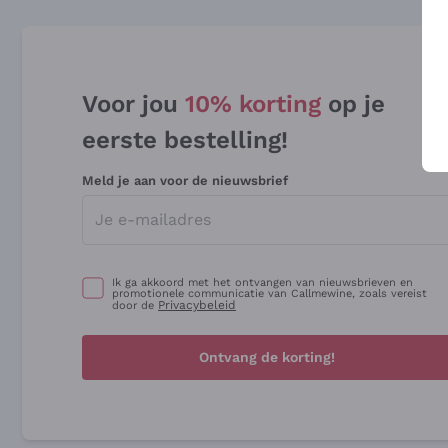
Voor jou
10% korting
op je
eerste bestelling!
Meld je aan voor de nieuwsbrief
Ik ga akkoord met het ontvangen van nieuwsbrieven en
promotionele communicatie van Callmewine, zoals vereist
Privacybeleid
door de
Ontvang de korting!