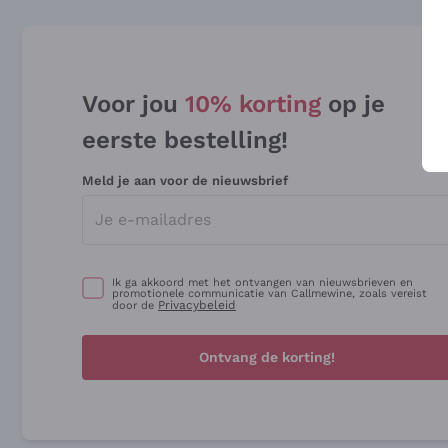
Voor jou
10% korting
op je
eerste bestelling!
Meld je aan voor de nieuwsbrief
Ik ga akkoord met het ontvangen van nieuwsbrieven en
promotionele communicatie van Callmewine, zoals vereist
Privacybeleid
door de
Ontvang de korting!