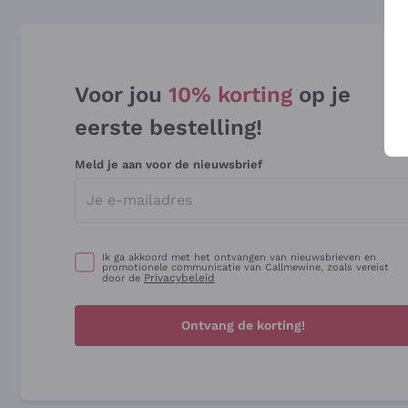
Voor jou
10% korting
op je
eerste bestelling!
Meld je aan voor de nieuwsbrief
Ik ga akkoord met het ontvangen van nieuwsbrieven en
promotionele communicatie van Callmewine, zoals vereist
Privacybeleid
door de
Ontvang de korting!