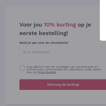
Voor jou
10% korting
op je
eerste bestelling!
Meld je aan voor de nieuwsbrief
Ik ga akkoord met het ontvangen van nieuwsbrieven en
promotionele communicatie van Callmewine, zoals vereist
Privacybeleid
door de
Ontvang de korting!